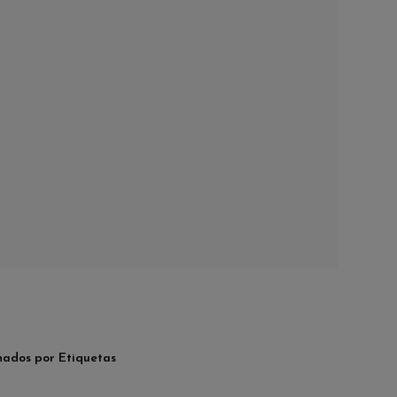
nados por Etiquetas