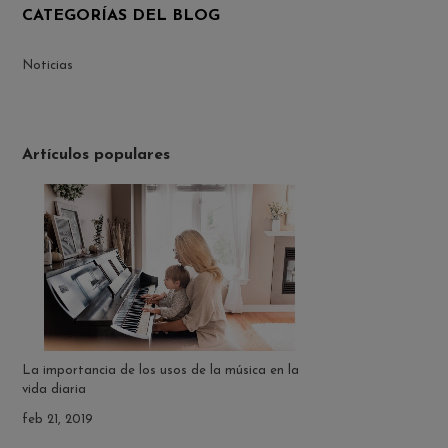
CATEGORÍAS DEL BLOG
Noticias
Artículos populares
La importancia de los usos de la música en la
vida diaria
feb 21, 2019