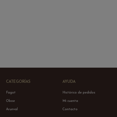
CATEGORÍAS
AYUDA
Fagot
Histórico de pedidos
Oboe
Mi cuenta
Arunval
Contacto