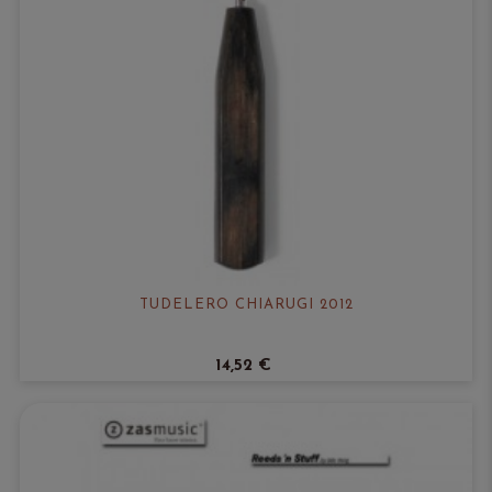
TUDELERO CHIARUGI 2012
14,52 €