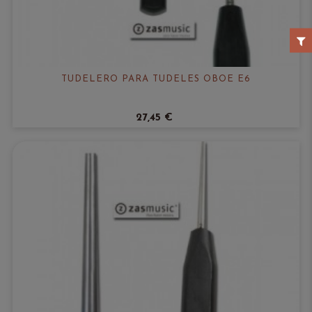
TUDELERO PARA TUDELES OBOE E6
27,45 €