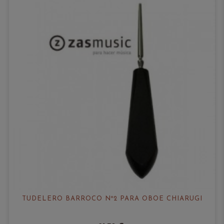
TUDELERO BARROCO Nº2 PARA OBOE CHIARUGI