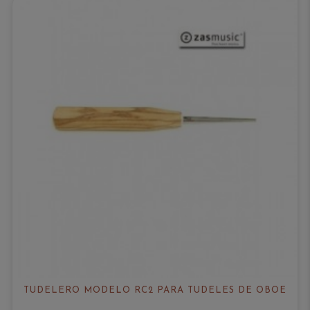
TUDELERO MODELO RC2 PARA TUDELES DE OBOE