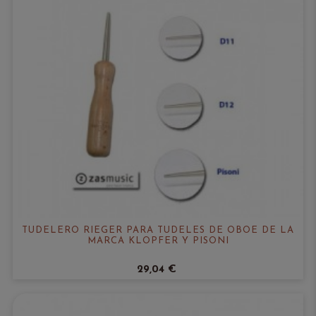
TUDELERO RIEGER PARA TUDELES DE OBOE DE LA
MARCA KLOPFER Y PISONI
29,04 €