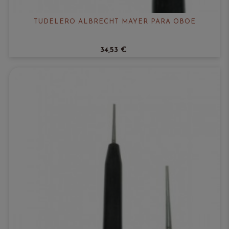
TUDELERO ALBRECHT MAYER PARA OBOE
34,53 €