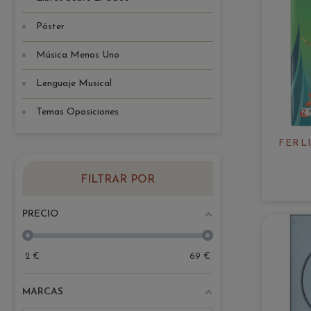
Póster
Música Menos Uno
Lenguaje Musical
Temas Oposiciones
FERLI
FILTRAR POR
PRECIO
2
€
69
€
MARCAS