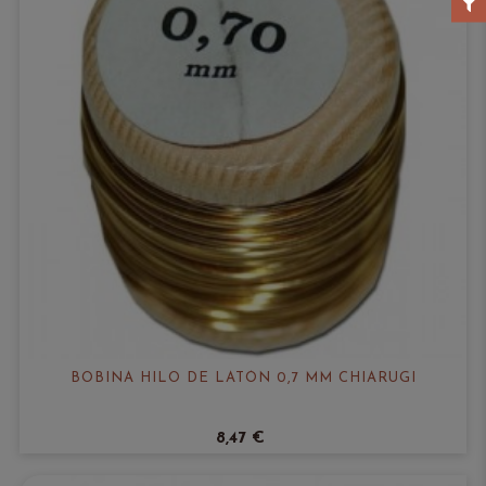
BOBINA HILO DE LATÓN 0,7 MM CHIARUGI
8,47 €