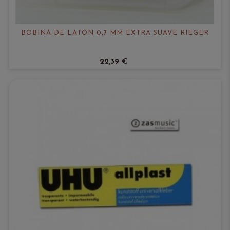
BOBINA DE LATÓN 0,7 MM EXTRA SUAVE RIEGER
22,39 €