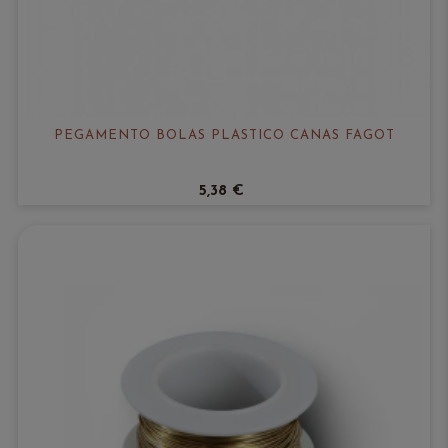
PEGAMENTO BOLAS PLÁSTICO CAÑAS FAGOT
5,38 €