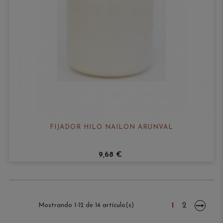
FIJADOR HILO NAILON ARUNVAL
9,68 €
1
2
Mostrando 1-12 de 14 artículo(s)