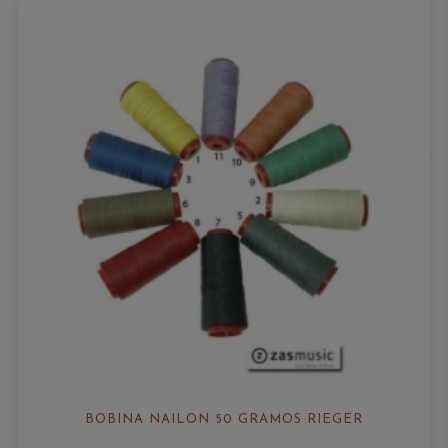
BOBINA NAILON 50 GRAMOS RIEGER