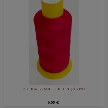
BOBINA GRANDE HILO ROJO VIVO
6,05 €