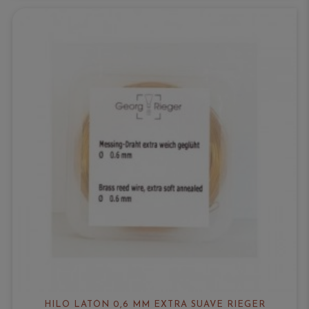
HILO LATÓN 0,6 MM EXTRA SUAVE RIEGER