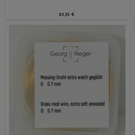
23,35 €