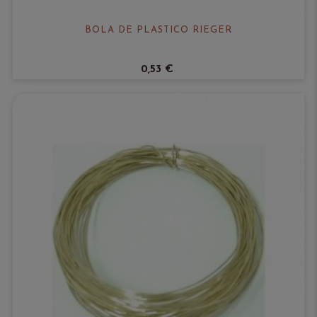
BOLA DE PLÁSTICO RIEGER
0,53 €