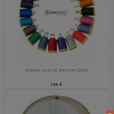
BOBINA HILO DE NAILON LORÉE
7,26 €