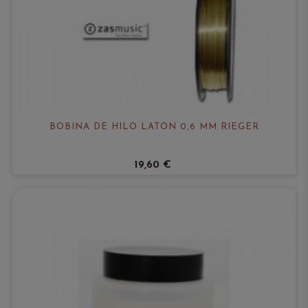
BOBINA DE HILO LATÓN 0,6 MM RIEGER
19,60 €