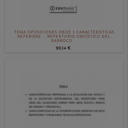
TEMA OPOSICIONES OBOE 5 CARACTERÍSTICAS
REFERIDAS ... REPERTORIO OBOÍSTICO DEL
BARROCO ...
20,14 €