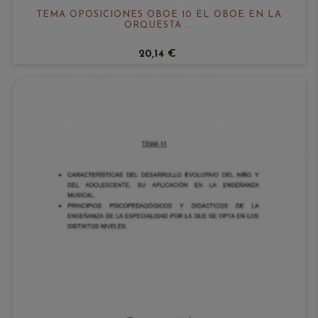
TEMA OPOSICIONES OBOE 10 EL OBOE EN LA
ORQUESTA ...
20,14 €