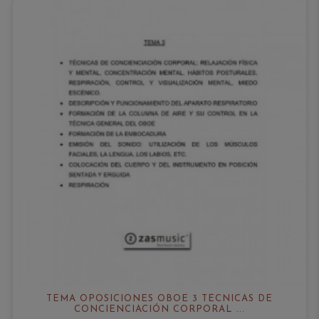
TEMA OPOSICIONES OBOE 3 TÉCNICAS DE
CONCIENCIACIÓN CORPORAL ...