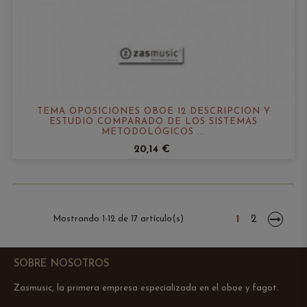
TEMA OPOSICIONES OBOE 12 DESCRIPCIÓN Y
ESTUDIO COMPARADO DE LOS SISTEMAS
METODOLÓGICOS ...
20,14 €
1
2
Mostrando 1-12 de 17 artículo(s)
SOBRE NOSOTROS
Zasmusic, la primera empresa especializada en el oboe y fagot.