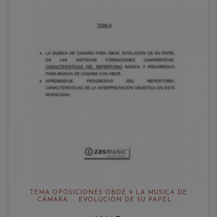
TEMA OPOSICIONES OBOE 9 LA MÚSICA DE
CÁMARA ... EVOLUCIÓN DE SU PAPEL ...