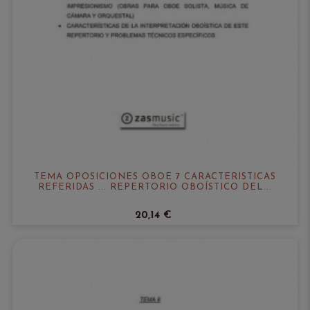
TEMA OPOSICIONES OBOE 7 CARACTERÍSTICAS
REFERIDAS ... REPERTORIO OBOÍSTICO DEL...
20,14 €