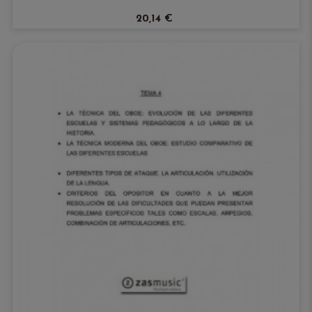
20,14 €