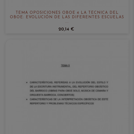
TEMA OPOSICIONES OBOE 4 LA TÉCNICA DEL
OBOE: EVOLUCIÓN DE LAS DIFERENTES ESCUELAS
...
20,14 €