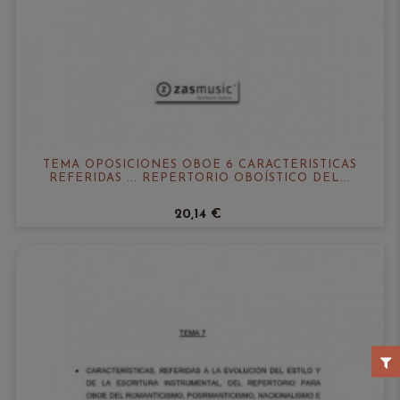
TEMA OPOSICIONES OBOE 6 CARACTERÍSTICAS
REFERIDAS ... REPERTORIO OBOÍSTICO DEL...
20,14 €