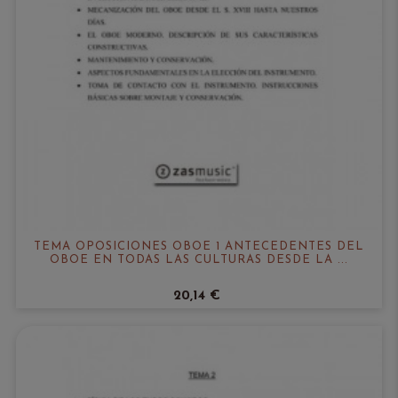
TEMA OPOSICIONES OBOE 1 ANTECEDENTES DEL
OBOE EN TODAS LAS CULTURAS DESDE LA ...
20,14 €