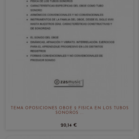
TEMA OPOSICIONES OBOE 2 FISICA EN LOS TUBOS
SONOROS ...
20,14 €