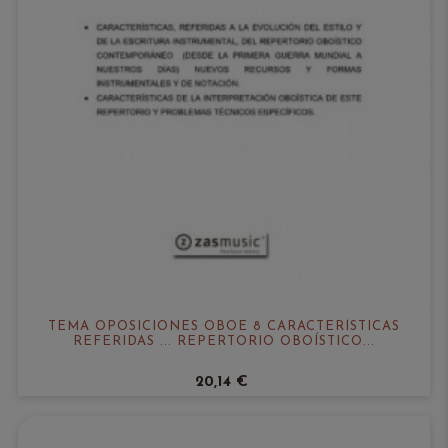
TEMA OPOSICIONES OBOE 8 CARACTERÍSTICAS
REFERIDAS ... REPERTORIO OBOÍSTICO...
20,14 €