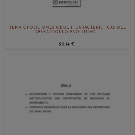
TEMA OPOSICIONES OBOE 11 CARACTERÍSTICAS DEL
DESEARROLLO EVOLUTIVO ...
20,14 €