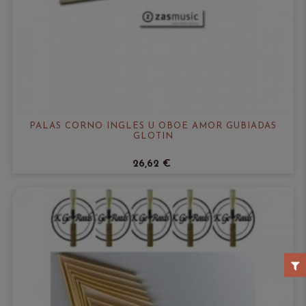
PALAS CORNO INGLÉS U OBOE AMOR GUBIADAS
GLOTIN
26,62 €