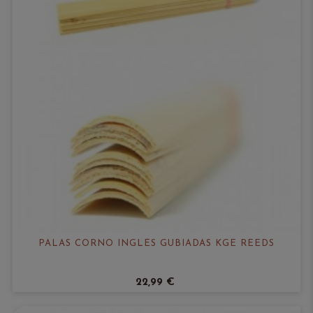
PALAS CORNO INGLÉS GUBIADAS KGE REEDS
22,99 €