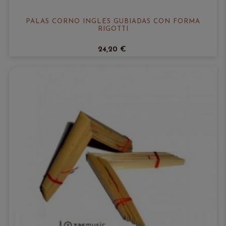
PALAS CORNO INGLÉS GUBIADAS CON FORMA
RIGOTTI
24,20 €