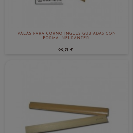
PALAS PARA CORNO INGLES GUBIADAS CON
FORMA. NEURANTER.
29,71 €