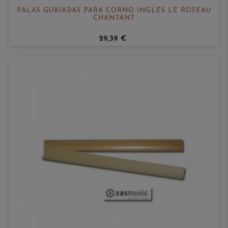
PALAS GUBIADAS PARA CORNO INGLÉS LE ROSEAU
CHANTANT
29,39 €