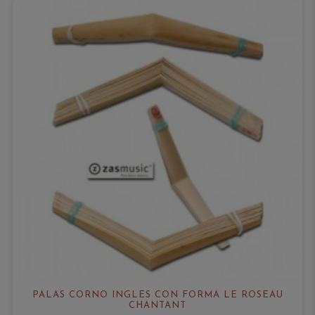
PALAS CORNO INGLÉS CON FORMA LE ROSEAU
CHANTANT