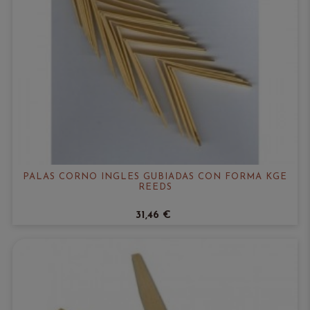
PALAS CORNO INGLES GUBIADAS CON FORMA KGE
REEDS
31,46 €