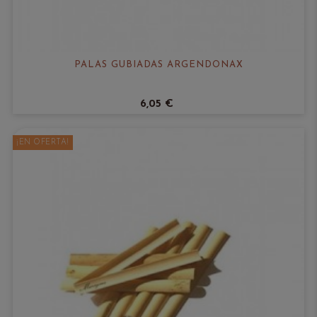
PALAS GUBIADAS ARGENDONAX
6,05 €
¡EN OFERTA!