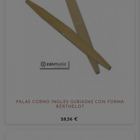
PALAS CORNO INGLÉS GUBIADAS CON FORMA
BERTHELOT
28,56 €