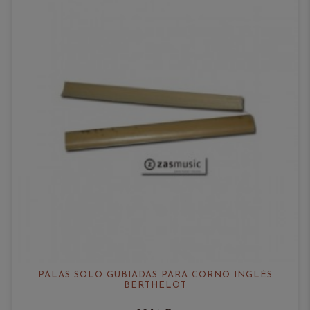
PALAS SOLO GUBIADAS PARA CORNO INGLÉS
BERTHELOT