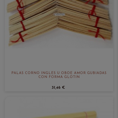
PALAS CORNO INGLÉS U OBOE AMOR GUBIADAS
CON FORMA GLOTIN
31,46 €