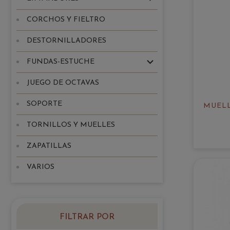
CORCHOS Y FIELTRO
DESTORNILLADORES
FUNDAS-ESTUCHE
JUEGO DE OCTAVAS
SOPORTE
MUEL
TORNILLOS Y MUELLES
ZAPATILLAS
VARIOS
FILTRAR POR