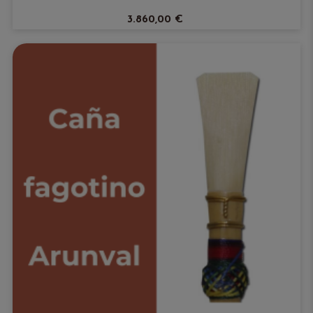
3.860,00 €