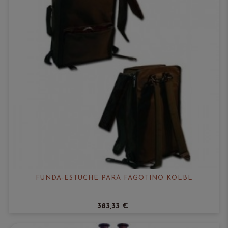
FUNDA-ESTUCHE PARA FAGOTINO KÖLBL
383,33 €