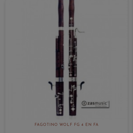
FAGOTINO WOLF FG 4 EN FA