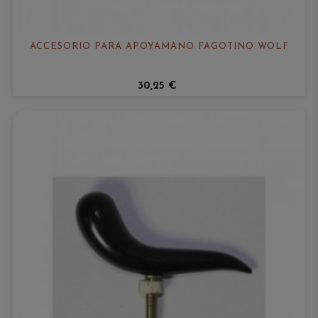
ACCESORIO PARA APOYAMANO FAGOTINO WOLF
30,25 €