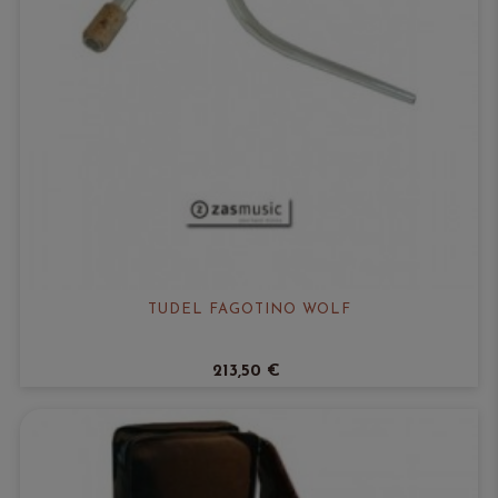
TUDEL FAGOTINO WOLF
213,50 €