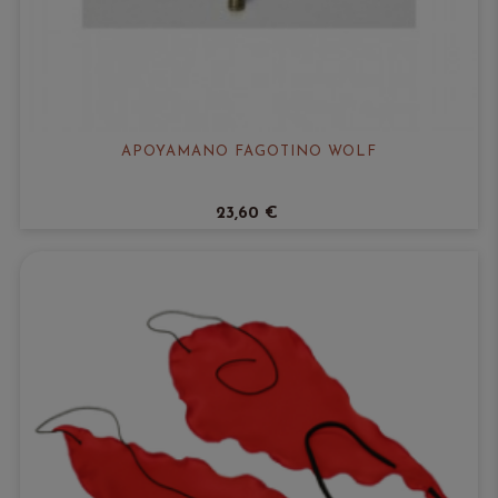
APOYAMANO FAGOTINO WOLF
23,60 €