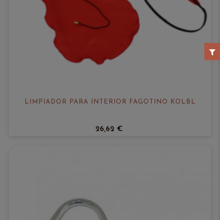
LIMPIADOR PARA INTERIOR FAGOTINO KÖLBL
26,62 €