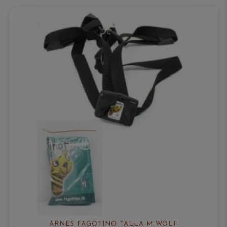
ARNÉS FAGOTINO TALLA M WOLF