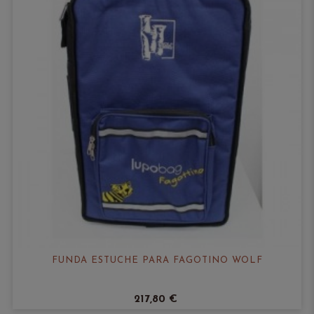
FUNDA ESTUCHE PARA FAGOTINO WOLF
217,80 €