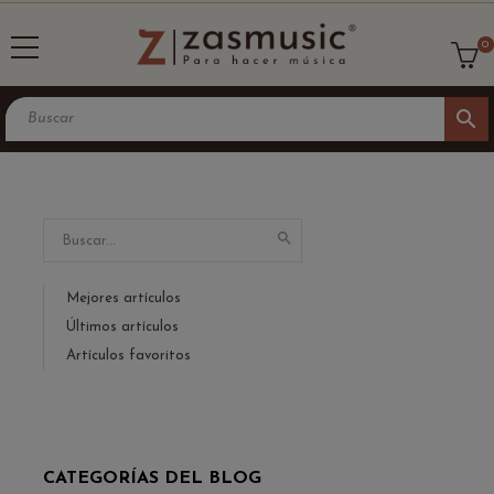
0
search

Mejores artículos
Últimos artículos
Artículos favoritos
CATEGORÍAS DEL BLOG