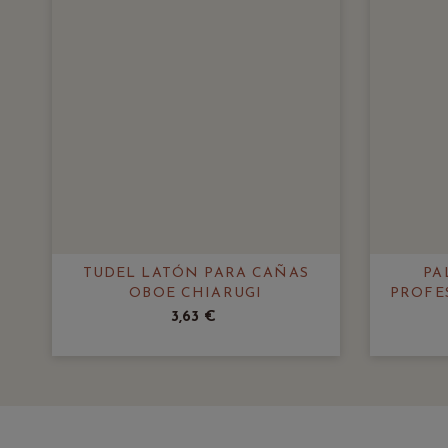
TUDEL LATÓN PARA CAÑAS
PA
OBOE CHIARUGI
PROFE
3,63 €