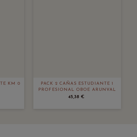
TE KM 0
PACK 2 CAÑAS ESTUDIANTE 1
PROFESIONAL OBOE ARUNVAL
45,38 €