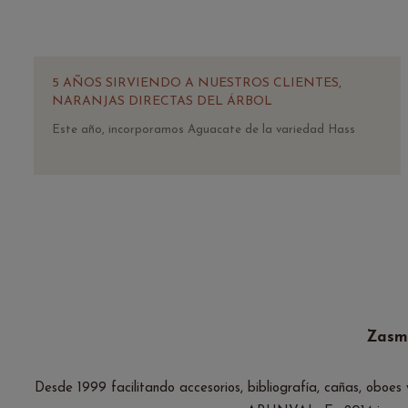
5 AÑOS SIRVIENDO A NUESTROS CLIENTES,
NARANJAS DIRECTAS DEL ÁRBOL
Este año, incorporamos Aguacate de la variedad Hass
Zasmu
Desde 1999 facilitando accesorios, bibliografía, cañas, oboe