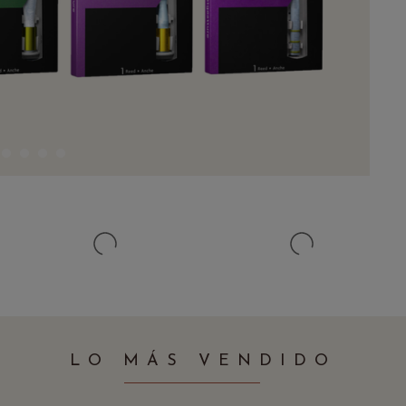
LO MÁS VENDIDO