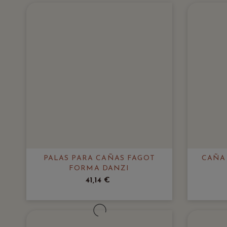
PALAS PARA CAÑAS FAGOT
CAÑA
FORMA DANZI
41,14 €