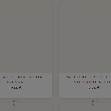
 FAGOT PROFESIONAL
PALA OBOE PROFESI
ARUNVAL
ESTUDIANTE ARUN
19,44 €
2,24 €