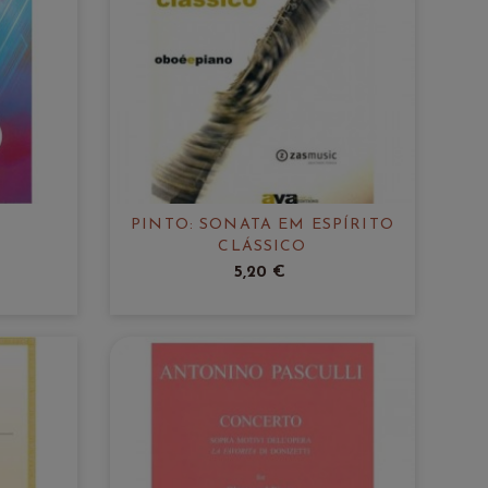
PINTO: SONATA EM ESPÍRITO
CLÁSSICO
5,20 €