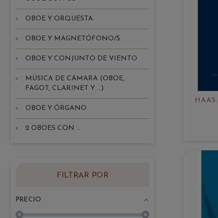
OBOE Y ORQUESTA
OBOE Y MAGNETÓFONO/S
OBOE Y CONJUNTO DE VIENTO
MÚSICA DE CÁMARA (OBOE,
FAGOT, CLARINET Y ...)
HAAS
OBOE Y ÓRGANO
2 OBOES CON ...
FILTRAR POR
PRECIO