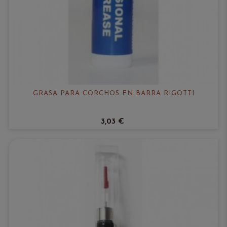
GRASA PARA CORCHOS EN BARRA RIGOTTI
3,03 €