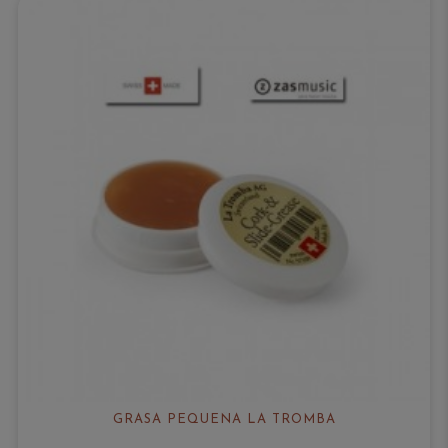
GRASA PEQUEÑA LA TROMBA