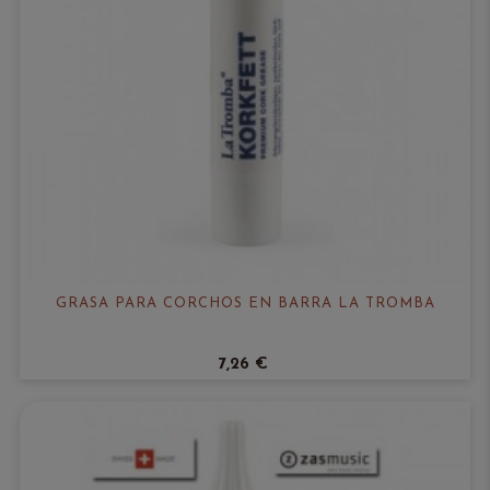
GRASA PARA CORCHOS EN BARRA LA TROMBA
7,26 €