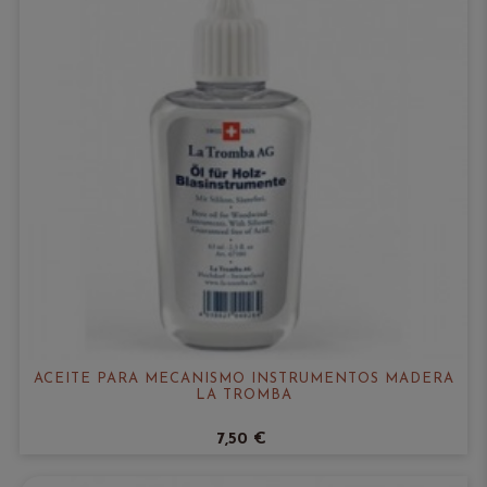
ACEITE PARA MECANISMO INSTRUMENTOS MADERA
LA TROMBA
7,50 €