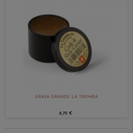
GRASA GRANDE LA TROMBA
6,75 €