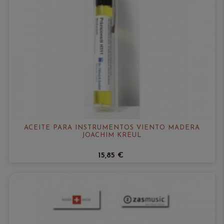
ACEITE PARA INSTRUMENTOS VIENTO MADERA
JOACHIM KREUL
15,85 €