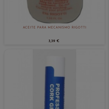
ACEITE PARA MECANISMO RIGOTTI
3,39 €