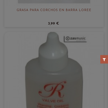
GRASA PARA CORCHOS EN BARRA LORÉE
3,99 €