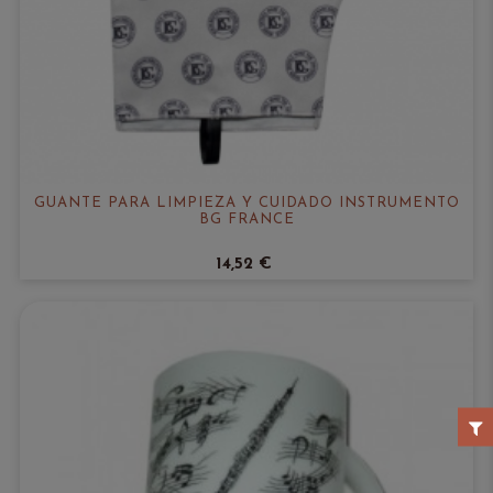
GUANTE PARA LIMPIEZA Y CUIDADO INSTRUMENTO
BG FRANCE
14,52 €