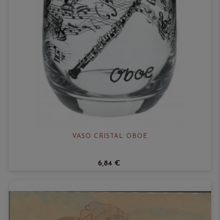
VASO CRISTAL OBOE
6,84 €