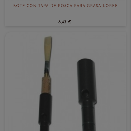
BOTE CON TAPA DE ROSCA PARA GRASA LORÉE
8,43 €