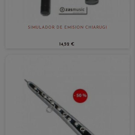
SIMULADOR DE EMISIÓN CHIARUGI
14,52 €