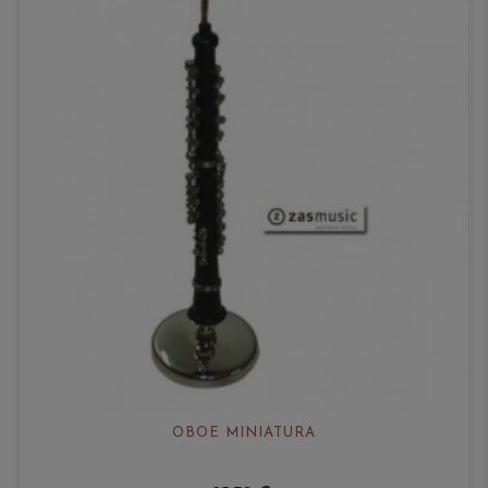
OBOE MINIATURA