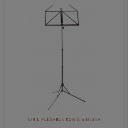
ATRIL PLEGABLE KÖNIG & MEYER