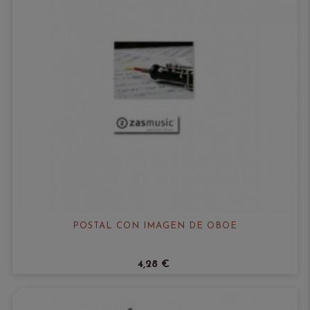
POSTAL CON IMAGEN DE OBOE
4,28 €