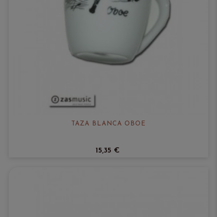
TAZA BLANCA OBOE
15,35 €