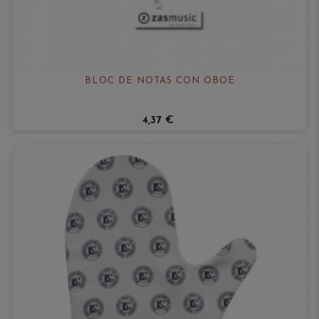
BLOC DE NOTAS CON OBOE
4,37 €