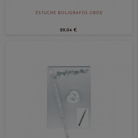
ESTUCHE BOLÍGRAFOS OBOE
29,04 €