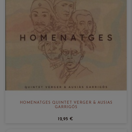
HOMENATGES QUINTET VERGER & AUSIÀS
GARRIGÓS
12,95 €