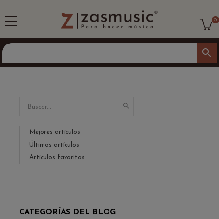
0
search

Mejores artículos
Últimos artículos
Artículos favoritos
CATEGORÍAS DEL BLOG