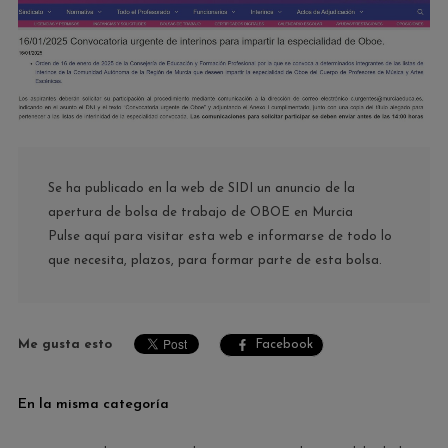
Se ha publicado en la web de SIDI un anuncio de la
apertura de bolsa de trabajo de OBOE en Murcia
Pulse aquí para visitar esta web e informarse de todo lo
que necesita, plazos, para formar parte de esta bolsa.
Me gusta esto
Facebook
En la misma categoría