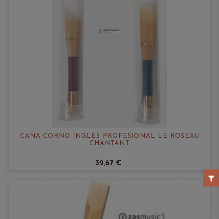
CAÑA CORNO INGLÉS PROFESIONAL LE ROSEAU
CHANTANT
32,67 €