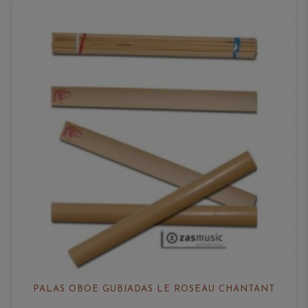
PALAS OBOE GUBIADAS LE ROSEAU CHANTANT