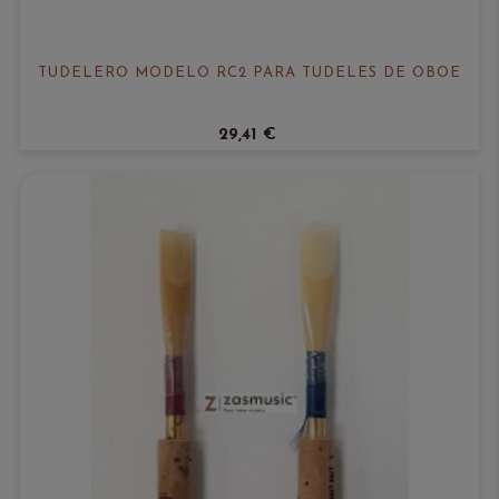
TUDELERO MODELO RC2 PARA TUDELES DE OBOE
29,41 €