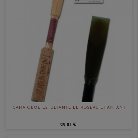
CAÑA OBOE ESTUDIANTE LE ROSEAU CHANTANT
22,81 €