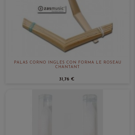
PALAS CORNO INGLÉS CON FORMA LE ROSEAU
CHANTANT
31,76 €