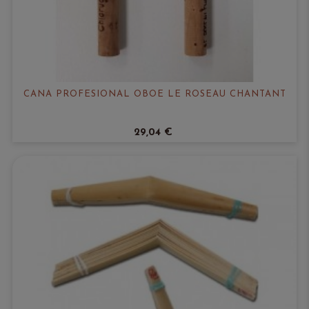
CAÑA PROFESIONAL OBOE LE ROSEAU CHANTANT
29,04 €