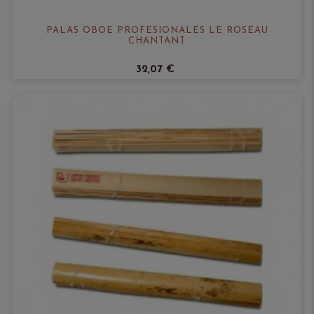
PALAS OBOE PROFESIONALES LE ROSEAU
CHANTANT
32,07 €