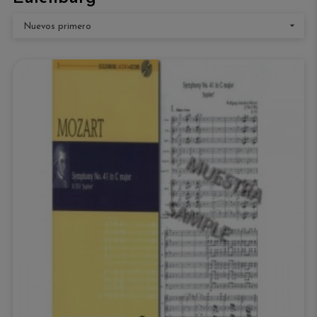

Nuevos primero