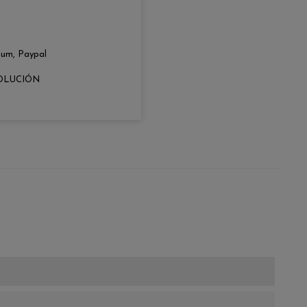
zum, Paypal
OLUCIÓN