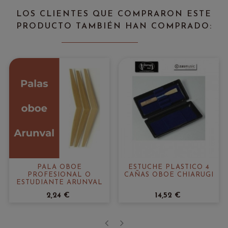
LOS CLIENTES QUE COMPRARON ESTE
PRODUCTO TAMBIÉN HAN COMPRADO:
PALA OBOE
ESTUCHE PLÁSTICO 4
PROFESIONAL O
CAÑAS OBOE CHIARUGI
ESTUDIANTE ARUNVAL
2,24 €
14,52 €