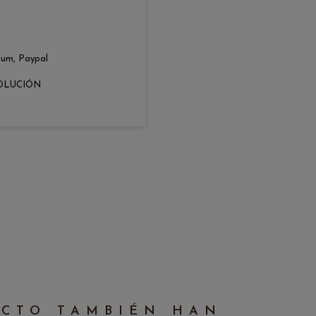
zum, Paypal
OLUCIÓN
UCTO TAMBIÉN HAN