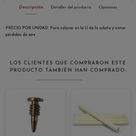
Descripción
Detalles del producto
Opiniones
PRECIO POR UNIDAD. Para colocar en la U de la culata y evitar
pérdidas de aire
LOS CLIENTES QUE COMPRARON ESTE
PRODUCTO TAMBIÉN HAN COMPRADO: