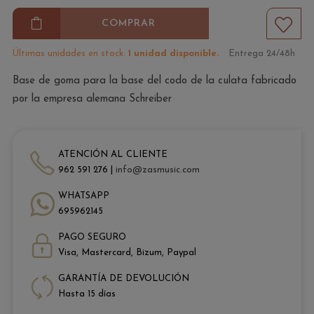
COMPRAR
Últimas unidades en stock:
1 unidad disponible.
Entrega 24/48h
Base de goma para la base del codo de la culata fabricado
por la empresa alemana Schreiber
ATENCIÓN AL CLIENTE
962 591 276 |
info@zasmusic.com
WHATSAPP
695962145
PAGO SEGURO
Visa, Mastercard, Bizum, Paypal
GARANTÍA DE DEVOLUCIÓN
Hasta 15 días