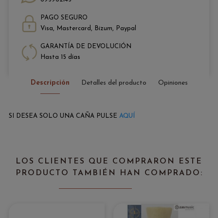
PAGO SEGURO
Visa, Mastercard, Bizum, Paypal
GARANTÍA DE DEVOLUCIÓN
Hasta 15 días
Descripción
Detalles del producto
Opiniones
SI DESEA SOLO UNA CAÑA PULSE
AQUÍ
LOS CLIENTES QUE COMPRARON ESTE
PRODUCTO TAMBIÉN HAN COMPRADO: