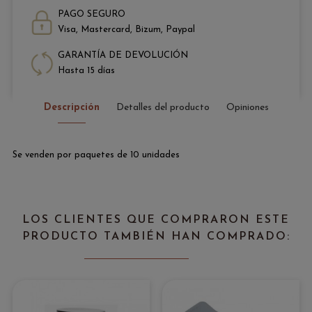
PAGO SEGURO
Visa, Mastercard, Bizum, Paypal
GARANTÍA DE DEVOLUCIÓN
Hasta 15 días
Descripción
Detalles del producto
Opiniones
Se venden por paquetes de 10 unidades
LOS CLIENTES QUE COMPRARON ESTE
PRODUCTO TAMBIÉN HAN COMPRADO: