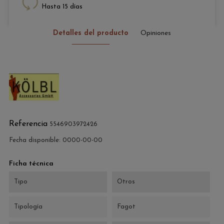
Hasta 15 días
Detalles del producto
Opiniones
Referencia
5546903972426
Fecha disponible:
0000-00-00
Ficha técnica
Tipo
Otros
Tipología
Fagot