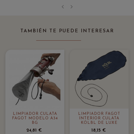
‹
›
TAMBIÉN TE PUEDE INTERESAR
LIMPIADOR CULATA
LIMPIADOR FAGOT
FAGOT MODELO A34
INTERIOR CULATA
BG
KÖLBL DE LUXE
24,81 €
18,15 €