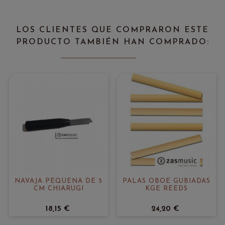
LOS CLIENTES QUE COMPRARON ESTE
PRODUCTO TAMBIÉN HAN COMPRADO:
NAVAJA PEQUEÑA DE 5
PALAS OBOE GUBIADAS
CM CHIARUGI
KGE REEDS
18,15 €
24,20 €