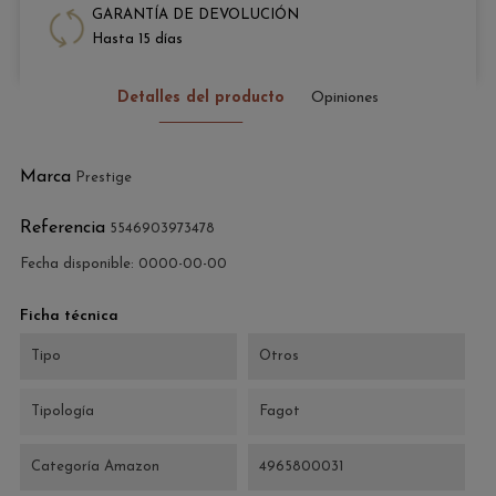
GARANTÍA DE DEVOLUCIÓN
Hasta 15 días
Detalles del producto
Opiniones
Marca
Prestige
Referencia
5546903973478
Fecha disponible:
0000-00-00
Ficha técnica
Tipo
Otros
Tipología
Fagot
Categoría Amazon
4965800031