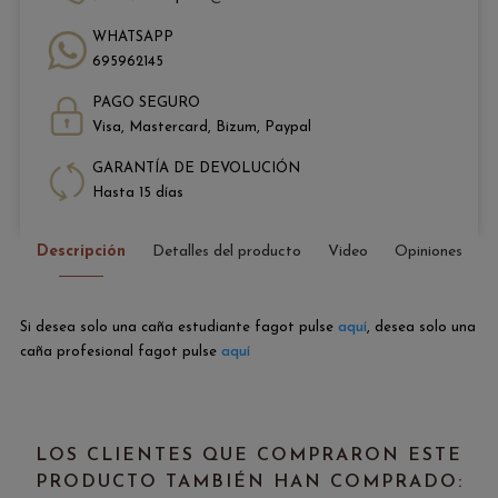
WHATSAPP
695962145
PAGO SEGURO
Visa, Mastercard, Bizum, Paypal
GARANTÍA DE DEVOLUCIÓN
Hasta 15 días
Descripción
Detalles del producto
Video
Opiniones
Si desea solo una caña estudiante fagot pulse
aquí
, desea solo una
caña profesional fagot pulse
aquí
LOS CLIENTES QUE COMPRARON ESTE
PRODUCTO TAMBIÉN HAN COMPRADO: