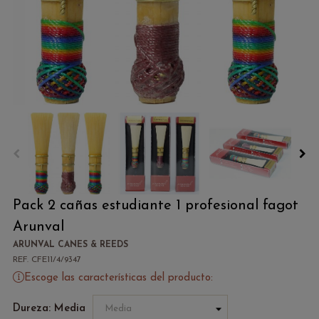
Pack 2 cañas estudiante 1 profesional fagot
Arunval
ARUNVAL CANES & REEDS
REF. CFE11/4/9347
Escoge las características del producto:
Dureza: Media