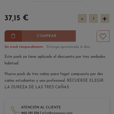
-
+
37,15 €
COMPRAR
Sin stock temporalmente
Entrega aproximada 14 días
Este pack ya tiene aplicado el descuento por tres unidades
habitual.
Nuevo pack de tres cañas para fagot compuesto por dos
cañas estudiantes y una profesional. RECUERDE ELEGIR
LA DUREZA DE LAS TRES CAÑAS
ATENCIÓN AL CLIENTE
962 591 276 |
info@zasmusic.com