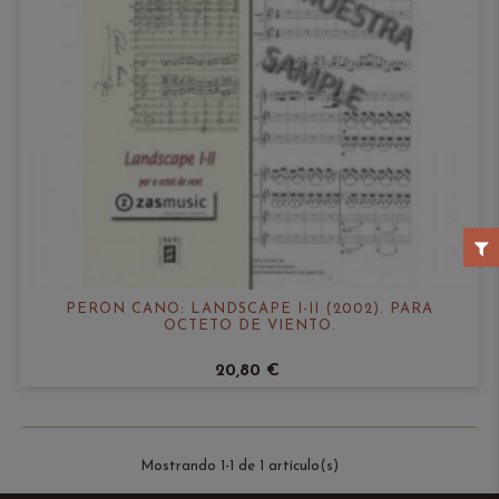
PERÓN CANO: LANDSCAPE I-II (2002). PARA
OCTETO DE VIENTO.
20,80 €
Mostrando 1-1 de 1 artículo(s)