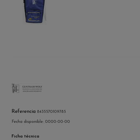
Referencia
8435570109785
Fecha disponible:
0000-00-00
Ficha técnica