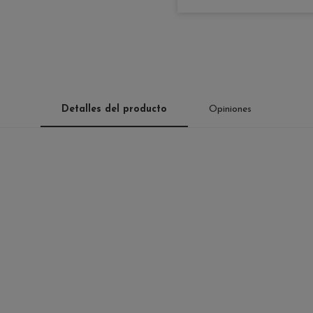
Detalles del producto
Opiniones