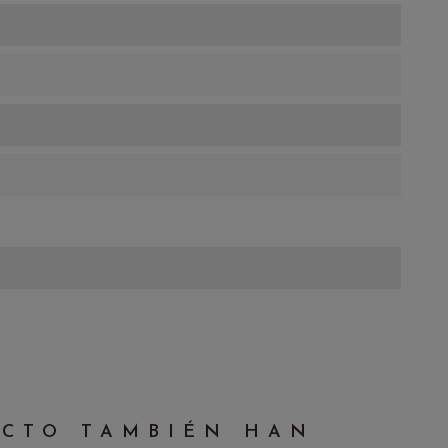
UCTO TAMBIÉN HAN