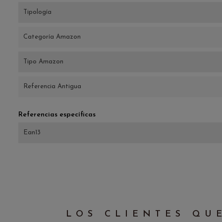
Tipología
Categoría Amazon
Tipo Amazon
Referencia Antigua
Referencias específicas
Ean13
LOS CLIENTES QU