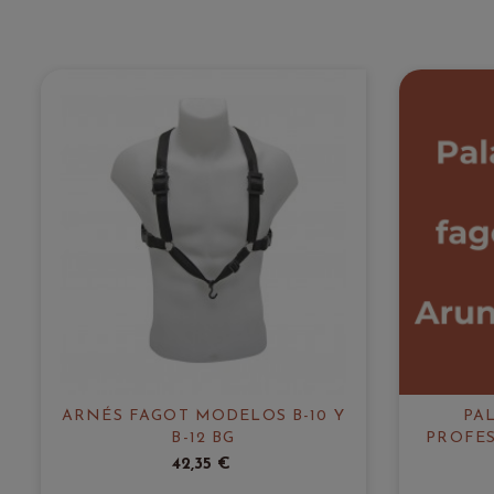
ARNÉS FAGOT MODELOS B-10 Y
PAL
B-12 BG
PROFES
42,35 €