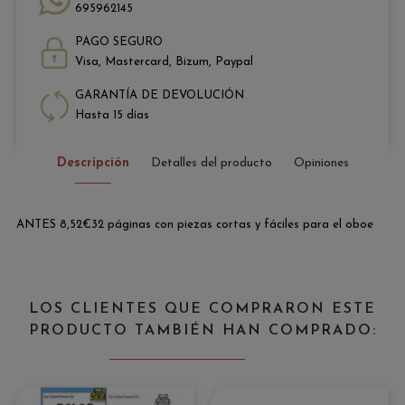
695962145
PAGO SEGURO
Visa, Mastercard, Bizum, Paypal
GARANTÍA DE DEVOLUCIÓN
Hasta 15 días
Descripción
Detalles del producto
Opiniones
ANTES 8,52€32 páginas con piezas cortas y fáciles para el oboe
LOS CLIENTES QUE COMPRARON ESTE
PRODUCTO TAMBIÉN HAN COMPRADO: