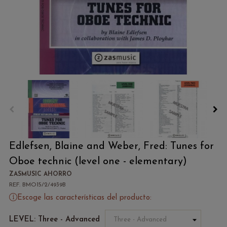
Edlefsen, Blaine and Weber, Fred: Tunes for
Oboe technic (level one - elementary)
ZASMUSIC AHORRO
REF. BMO15/2/4939B
Escoge las características del producto:
LEVEL: Three - Advanced