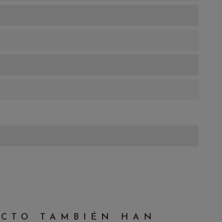
UCTO TAMBIÉN HAN