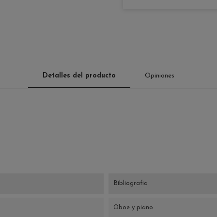
Detalles del producto
Opiniones
Bibliografia
Oboe y piano