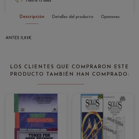
Hasta 15 días
Descripción
Detalles del producto
Opiniones
ANTES 11,93€
LOS CLIENTES QUE COMPRARON ESTE
PRODUCTO TAMBIÉN HAN COMPRADO: