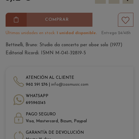
COMPRAR
Últimas unidades en stock:
1 unidad disponible.
Entrega 24/48h
Bettinelli, Bruno: Studio da concerto per oboe solo (1977)
Editorial Ricordi. ISMN M-041-32819-5
ATENCIÓN AL CLIENTE
962 591 276 |
info@zasmusic.com
WHATSAPP
695962145
PAGO SEGURO
Visa, Mastercard, Bizum, Paypal
GARANTÍA DE DEVOLUCIÓN