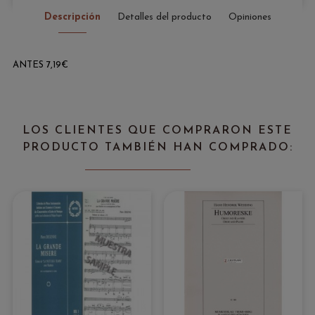
Descripción
Detalles del producto
Opiniones
ANTES 7,19€
LOS CLIENTES QUE COMPRARON ESTE
PRODUCTO TAMBIÉN HAN COMPRADO: