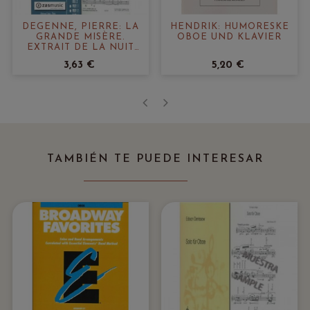
DEGENNE, PIERRE: LA
HENDRIK: HUMORESKE
GRANDE MISÈRE.
OBOE UND KLAVIER
EXTRAIT DE LA NUIT
DES TEMPS
3,63 €
5,20 €
‹
›
TAMBIÉN TE PUEDE INTERESAR