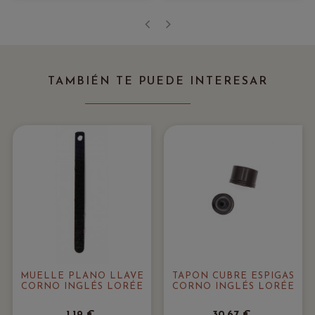
‹
›
TAMBIÉN TE PUEDE INTERESAR
MUELLE PLANO LLAVE
TAPÓN CUBRE ESPIGAS
CORNO INGLÉS LORÉE
CORNO INGLÉS LORÉE