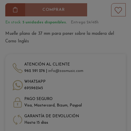
COMPRAR
En stock:
5 unidades disponibles.
Entrega 24/48h
Muelle plano de 37 mm para poner sobre la madera del
Corno Inglés
ATENCIÓN AL CLIENTE
962 591 276 |
info@zasmusic.com
WHATSAPP
695962145
PAGO SEGURO
Visa, Mastercard, Bizum, Paypal
GARANTÍA DE DEVOLUCIÓN
Hasta 15 días