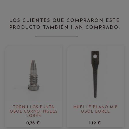
LOS CLIENTES QUE COMPRARON ESTE
PRODUCTO TAMBIÉN HAN COMPRADO:
TORNILLOS PUNTA
MUELLE PLANO MIB
OBOE CORNO INGLÉS
OBOE LORÉE
LORÉE
0,76 €
1,19 €