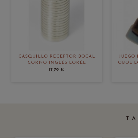
CASQUILLO RECEPTOR BOCAL
JUEGO 
CORNO INGLÉS LORÉE
OBOE L
17,79 €
T