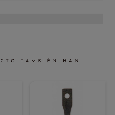
UCTO TAMBIÉN HAN