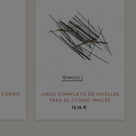
E CORNO
JUEGO COMPLETO DE MUELLES
PARA EL CORNO INGLÉS
12,16 €