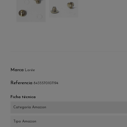
Marca
Lorée
Referencia
8435570107194
Ficha técnica
Categoría Amazon
Tipo Amazon