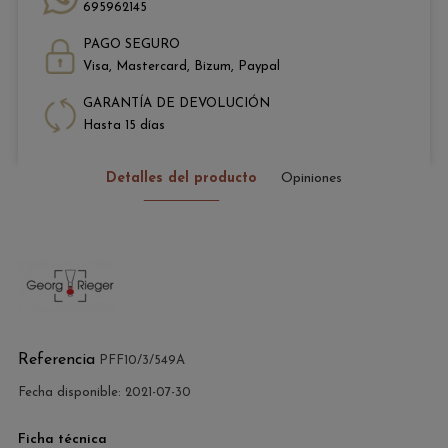
695962145
PAGO SEGURO
Visa, Mastercard, Bizum, Paypal
GARANTÍA DE DEVOLUCIÓN
Hasta 15 días
Detalles del producto
Opiniones
Referencia
PFF10/3/549A
Fecha disponible:
2021-07-30
Ficha técnica