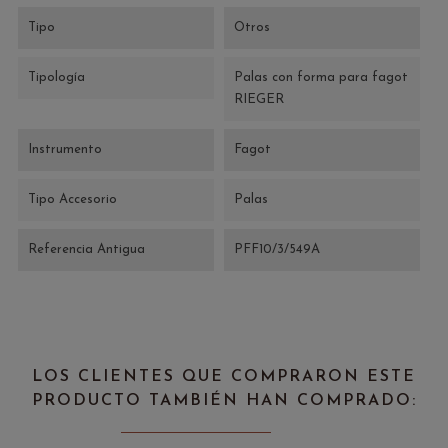
Tipo
Otros
Tipología
Palas con forma para fagot
RIEGER
Instrumento
Fagot
Tipo Accesorio
Palas
Referencia Antigua
PFF10/3/549A
LOS CLIENTES QUE COMPRARON ESTE
PRODUCTO TAMBIÉN HAN COMPRADO: