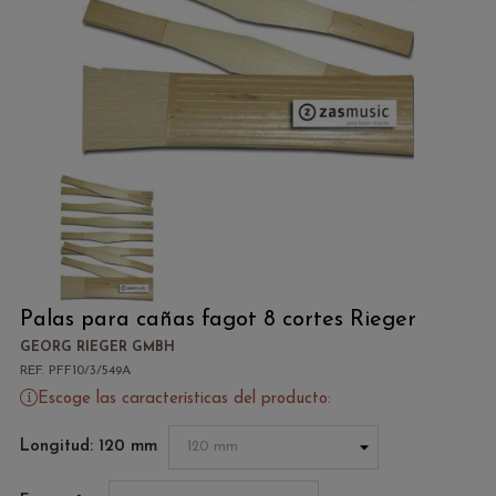
Palas para cañas fagot 8 cortes Rieger
GEORG RIEGER GMBH
REF. PFF10/3/549A
Escoge las características del producto:
Longitud: 120 mm