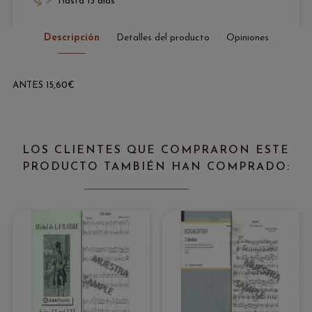
Hasta 15 días
Descripción
Detalles del producto
Opiniones
ANTES 15,60€
LOS CLIENTES QUE COMPRARON ESTE
PRODUCTO TAMBIÉN HAN COMPRADO: