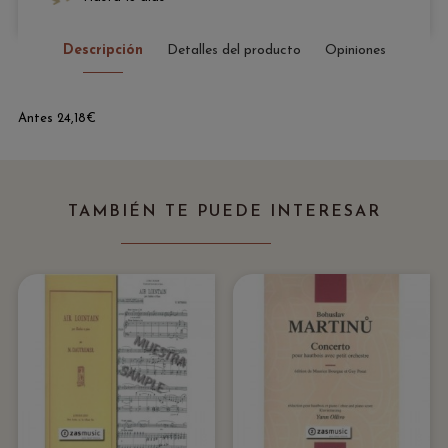
Descripción
Detalles del producto
Opiniones
Antes 24,18€
TAMBIÉN TE PUEDE INTERESAR