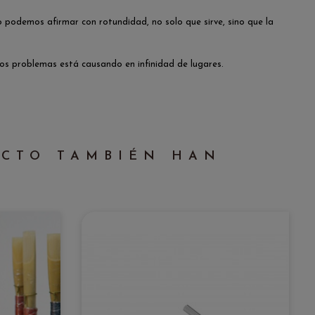
o podemos afirmar con rotundidad, no solo que sirve, sino que la
tos problemas está causando en infinidad de lugares.
UCTO TAMBIÉN HAN