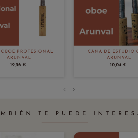
 OBOE PROFESIONAL
CAÑA DE ESTUDIO 
ARUNVAL
ARUNVAL
19,36 €
10,04 €
‹
›
AMBIÉN TE PUEDE INTERES