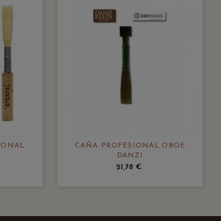
IONAL
CAÑA PROFESIONAL OBOE
DANZI
21,78 €