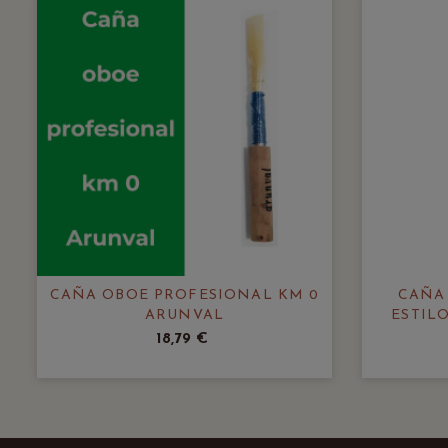
CAÑA OBOE PROFESIONAL KM 0
CAÑA
ARUNVAL
ESTIL
18,79 €