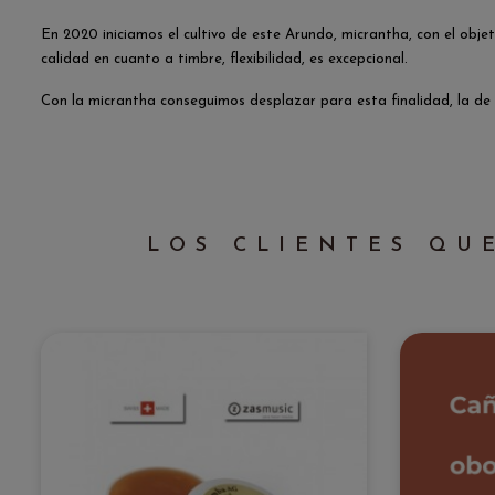
En 2020 iniciamos el cultivo de este Arundo, micrantha, con el obje
calidad en cuanto a timbre, flexibilidad, es excepcional.
Con la micrantha conseguimos desplazar para esta finalidad, la de
LOS CLIENTES QU