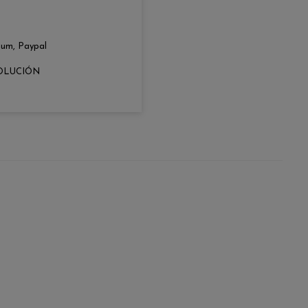
zum, Paypal
OLUCIÓN