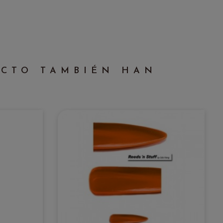
UCTO TAMBIÉN HAN