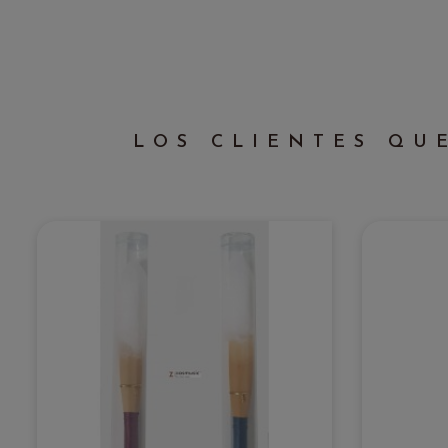
LOS CLIENTES QU