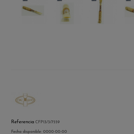
Referencia
CFP13/3/7559
Fecha disponible:
0000-00-00