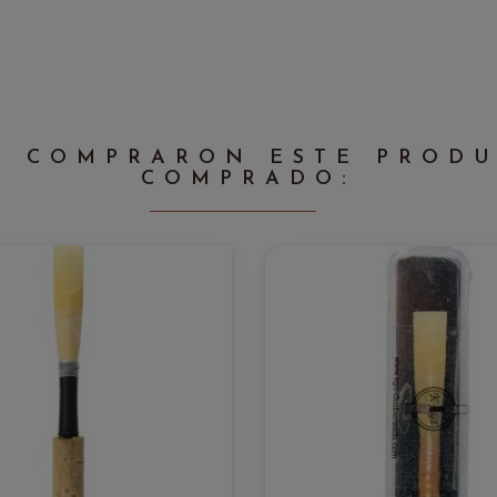
E COMPRARON ESTE PROD
COMPRADO: