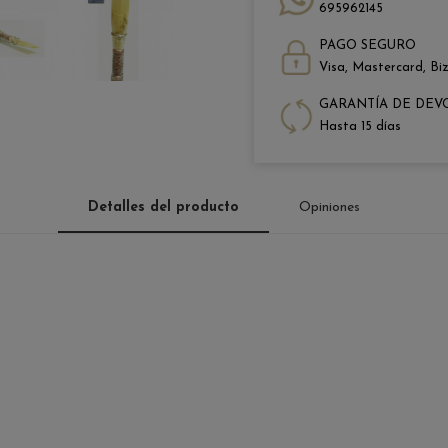
695962145
PAGO SEGURO
Visa, Mastercard, Bi
GARANTÍA DE DEV
Hasta 15 días
Detalles del producto
Opiniones