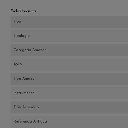
Ficha técnica
Tipo
Tipología
Categoría Amazon
ASIN
Tipo Amazon
Instrumento
Tipo Accesorio
Referencia Antigua