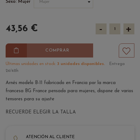
Sexo: Mujer
-
+
43,56 €
COMPRAR
Últimas unidades en stock:
3 unidades disponibles.
Entrega
24/48h
Arnés modelo B-11 fabricado en Francia por la marca
francesa BG France pensado para mujeres, dispone de varios
tensores para su ajuste
RECUERDE ELEGIR LA TALLA
ATENCIÓN AL CLIENTE