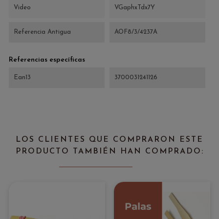
Video
VGaphxTdx7Y
Referencia Antigua
AOF8/3/4237A
Referencias específicas
Ean13
3700031241126
LOS CLIENTES QUE COMPRARON ESTE
PRODUCTO TAMBIÉN HAN COMPRADO: