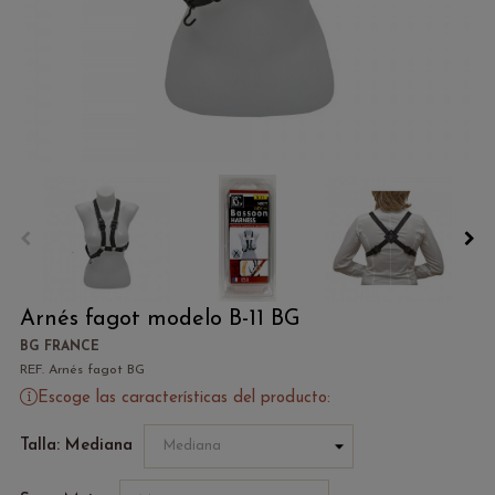
Arnés fagot modelo B-11 BG
BG FRANCE
REF. Arnés fagot BG
Escoge las características del producto:
Talla: Mediana