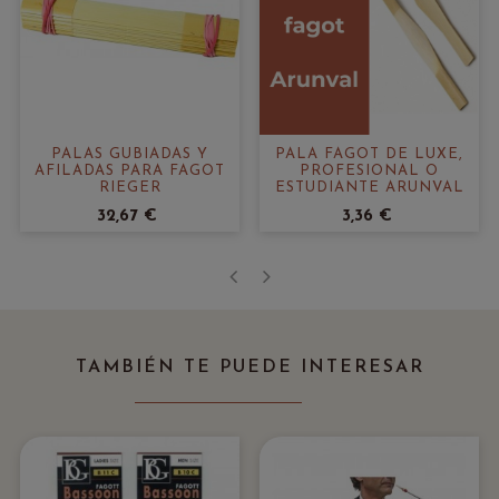
PALAS GUBIADAS Y
PALA FAGOT DE LUXE,
AFILADAS PARA FAGOT
PROFESIONAL O
RIEGER
ESTUDIANTE ARUNVAL
32,67 €
3,36 €
‹
›
TAMBIÉN TE PUEDE INTERESAR