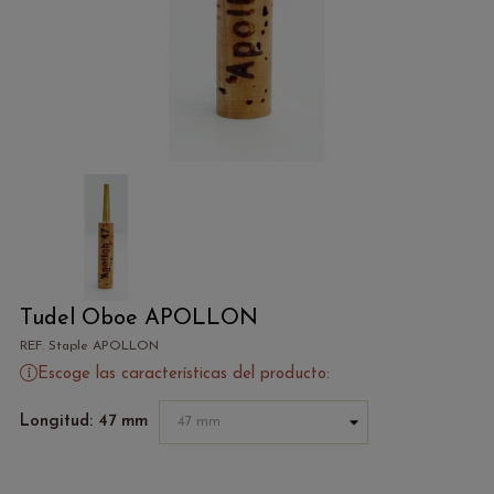
Tudel Oboe APOLLON
REF. Staple APOLLON
Escoge las características del producto:
Longitud: 47 mm