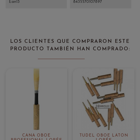
Ean13
8435570107897
LOS CLIENTES QUE COMPRARON ESTE
PRODUCTO TAMBIÉN HAN COMPRADO:
CAÑA OBOE
TUDEL OBOE LATÓN