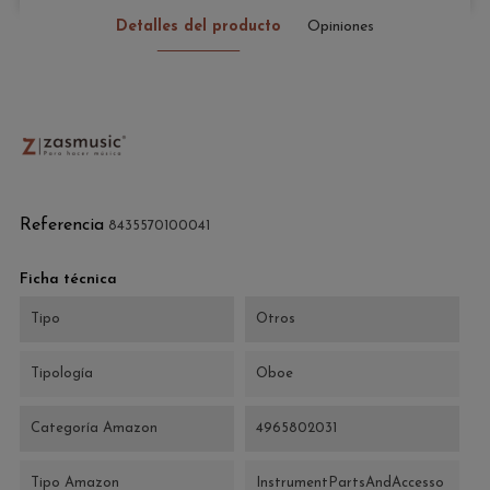
Detalles del producto
Opiniones
Referencia
8435570100041
Ficha técnica
Tipo
Otros
Tipología
Oboe
Categoría Amazon
4965802031
Tipo Amazon
InstrumentPartsAndAccesso