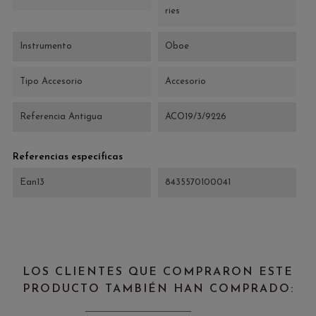
ries
Instrumento
Oboe
Tipo Accesorio
Accesorio
Referencia Antigua
ACO19/3/9226
Referencias específicas
Ean13
8435570100041
LOS CLIENTES QUE COMPRARON ESTE
PRODUCTO TAMBIÉN HAN COMPRADO: