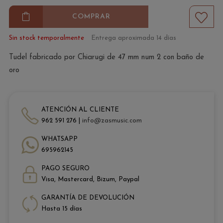
COMPRAR
Sin stock temporalmente
Entrega aproximada 14 días
Tudel fabricado por Chiarugi de 47 mm num 2 con baño de
oro
ATENCIÓN AL CLIENTE
962 591 276 |
info@zasmusic.com
WHATSAPP
695962145
PAGO SEGURO
Visa, Mastercard, Bizum, Paypal
GARANTÍA DE DEVOLUCIÓN
Hasta 15 días