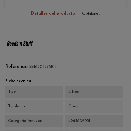
Detalles del producto
Opiniones
Referencia
5546903976103
Ficha técnica
Tipo
Otros
Tipología
Oboe
Categoría Amazon
4965802031