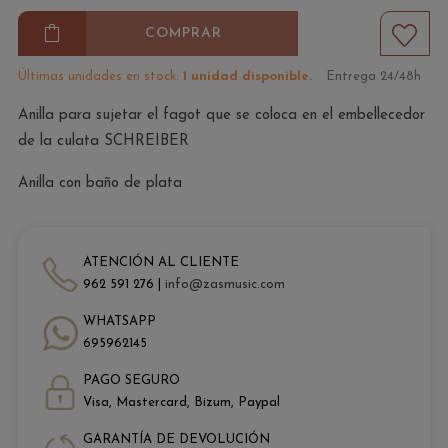
COMPRAR
Últimas unidades en stock:
1 unidad disponible.
Entrega 24/48h
Anilla para sujetar el fagot que se coloca en el embellecedor
de la culata SCHREIBER
Anilla con baño de plata
ATENCIÓN AL CLIENTE
962 591 276 |
info@zasmusic.com
WHATSAPP
695962145
PAGO SEGURO
Visa, Mastercard, Bizum, Paypal
GARANTÍA DE DEVOLUCIÓN