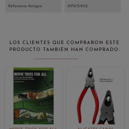
Referencia Antigua
AIF6/5/602
LOS CLIENTES QUE COMPRARON ESTE
PRODUCTO TAMBIÉN HAN COMPRADO: