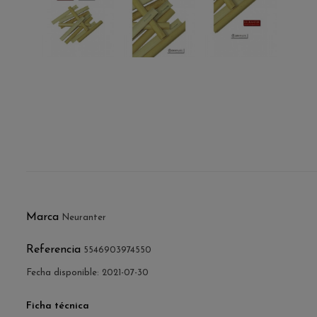
Marca
Neuranter
Referencia
5546903974550
Fecha disponible:
2021-07-30
Ficha técnica