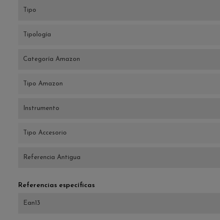
Tipo
Tipología
Categoría Amazon
Tipo Amazon
Instrumento
Tipo Accesorio
Referencia Antigua
Referencias específicas
Ean13