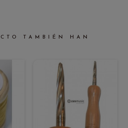
UCTO TAMBIÉN HAN