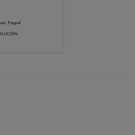
zum, Paypal
OLUCIÓN