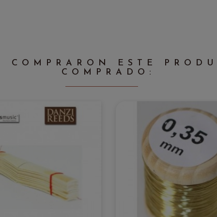
E COMPRARON ESTE PROD
COMPRADO: