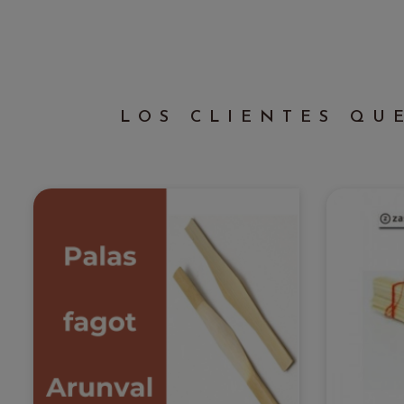
LOS CLIENTES QU