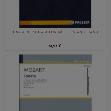
HARBERG: SONATA FOR BASSOON AND PIANO
34,27 €