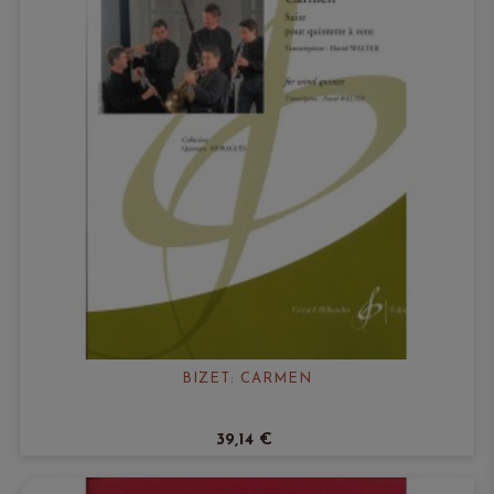
BIZET: CARMEN
39,14 €