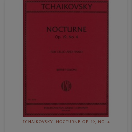
TCHAIKOVSKY: NOCTURNE OP. 19, NO. 4