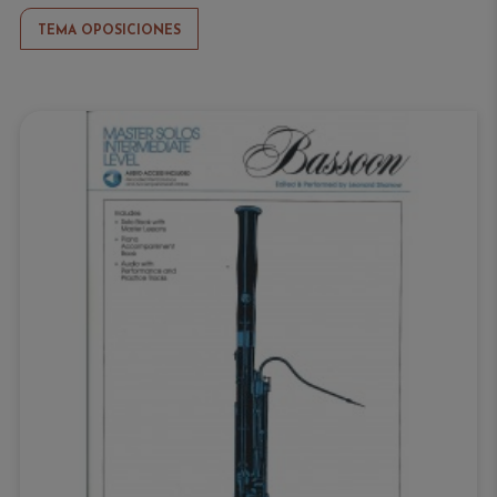
TEMA OPOSICIONES