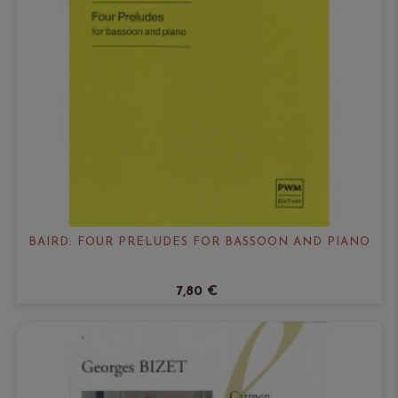
BAIRD: FOUR PRELUDES FOR BASSOON AND PIANO
7,80 €