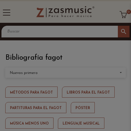
0
search
Bibliografía fagot

Nuevos primero
MÉTODOS PARA FAGOT
LIBROS PARA EL FAGOT
PARTITURAS PARA EL FAGOT
PÓSTER
MÚSICA MENOS UNO
LENGUAJE MUSICAL