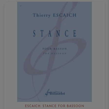
ESCAICH: STANCE FOR BASSOON