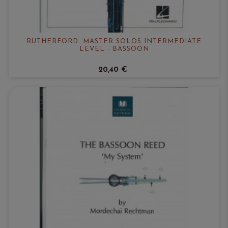
RUTHERFORD: MASTER SOLOS INTERMEDIATE
LEVEL - BASSOON
20,40 €