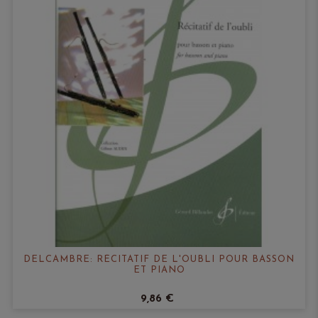
DELCAMBRE: RÉCITATIF DE L'OUBLI POUR BASSON
ET PIANO
9,86 €