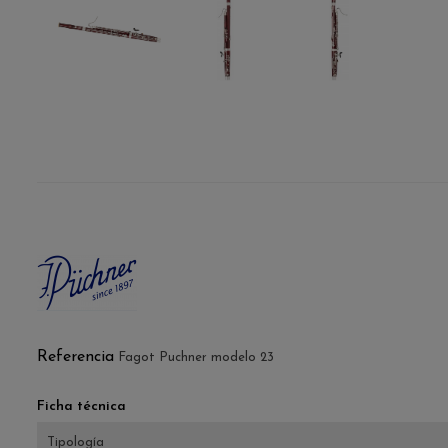
Referencia
Fagot Puchner modelo 23
Ficha técnica
Tipología