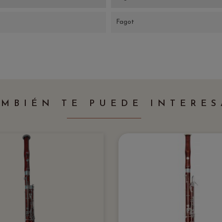
Fagot
AMBIÉN TE PUEDE INTERES