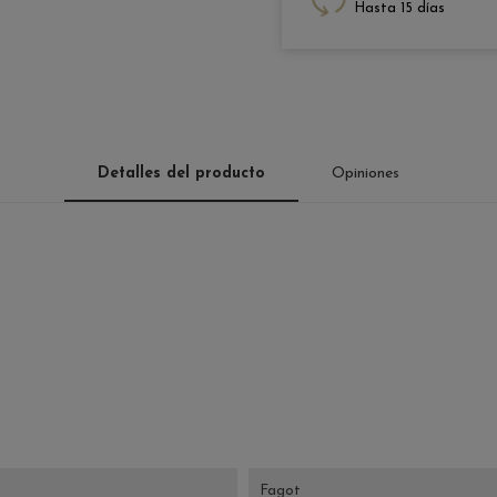
Hasta 15 días
Detalles del producto
Opiniones
Fagot