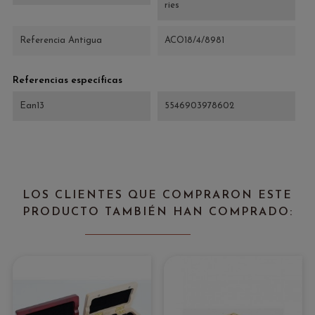
ries
Referencia Antigua
ACO18/4/8981
Referencias específicas
Ean13
5546903978602
LOS CLIENTES QUE COMPRARON ESTE
PRODUCTO TAMBIÉN HAN COMPRADO: