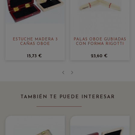
ESTUCHE MADERA 3
PALAS OBOE GUBIADAS
CAÑAS OBOE
CON FORMA RIGOTTI
15,73 €
23,60 €
‹
›
TAMBIÉN TE PUEDE INTERESAR