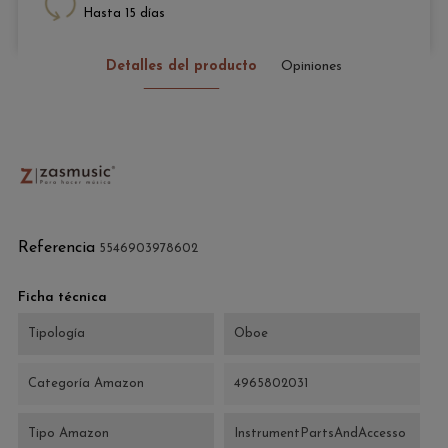
Hasta 15 días
Detalles del producto
Opiniones
Referencia
5546903978602
Ficha técnica
Tipología
Oboe
Categoría Amazon
4965802031
Tipo Amazon
InstrumentPartsAndAccesso