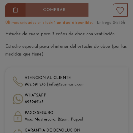
COMPRAR
Últimas unidades en stock:
1 unidad disponible.
Entrega 24/48h
Estuche de cuero para 3 cañas de oboe con ventilación
Estuche especial para el interior del estuche de oboe (por las
medidas que tiene)
ATENCIÓN AL CLIENTE
962 591 276 |
info@zasmusic.com
WHATSAPP
695962145
PAGO SEGURO
Visa, Mastercard, Bizum, Paypal
GARANTÍA DE DEVOLUCIÓN