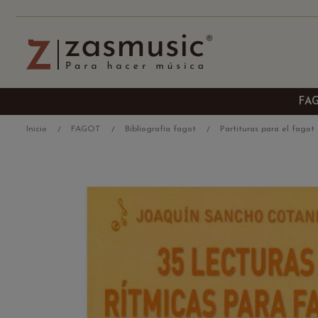
FA
Inicio
FAGOT
Bibliografía fagot
Partituras para el fagot