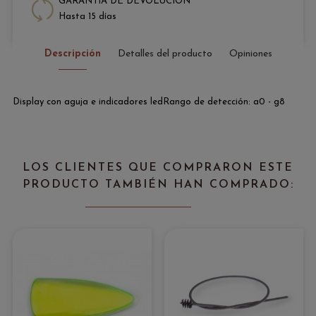
GARANTÍA DE DEVOLUCIÓN
Hasta 15 días
Descripción
Detalles del producto
Opiniones
Display con aguja e indicadores ledRango de detección: a0 - g8
LOS CLIENTES QUE COMPRARON ESTE
PRODUCTO TAMBIÉN HAN COMPRADO: