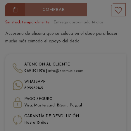
COMPRAR
Sin stock temporalmente
Entrega aproximada 14 días
Accesorio de silicona que se coloca en el oboe para hacer
mucho más cómodo el apoyo del dedo
ATENCIÓN AL CLIENTE
962 591 276 |
info@zasmusic.com
WHATSAPP
695962145
PAGO SEGURO
Visa, Mastercard, Bizum, Paypal
GARANTÍA DE DEVOLUCIÓN
Hasta 15 días