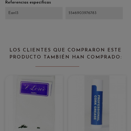
Referencias específicas
Ean13
5546903976783
LOS CLIENTES QUE COMPRARON ESTE
PRODUCTO TAMBIÉN HAN COMPRADO: