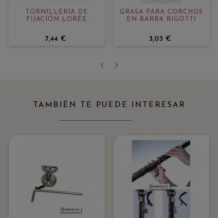
TORNILLERÍA DE
GRASA PARA CORCHOS
FIJACIÓN LORÉE
EN BARRA RIGOTTI
7,44 €
3,03 €
‹
›
TAMBIÉN TE PUEDE INTERESAR